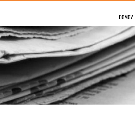
DOMOV