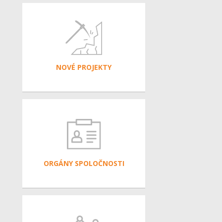
NOVÉ PROJEKTY
ORGÁNY SPOLOČNOSTI